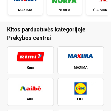
MAXIMA
NORFA
ČIA MARK
Kitos parduotuvės kategorijoje
Prekybos centrai
Rimi
MAXIMA
AIBE
LIDL