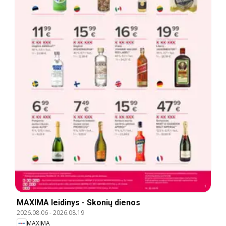
MAXIMA leidinys - Skonių dienos
2026.08.06
-
2026.08.19
MAXIMA