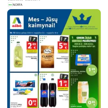
NORFA