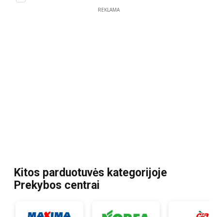
REKLAMA
Kitos parduotuvės kategorijoje
Prekybos centrai