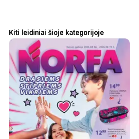
Kiti leidiniai šioje kategorijoje