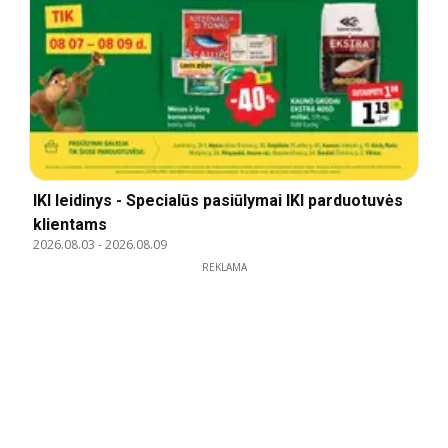
IKI leidinys - Specialūs pasiūlymai IKI parduotuvės
klientams
2026.08.03
-
2026.08.09
REKLAMA