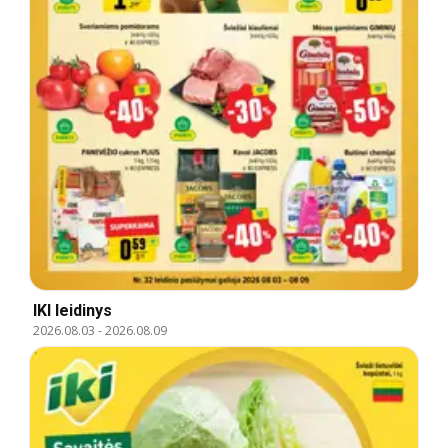
IKI leidinys
2026.08.03
-
2026.08.09