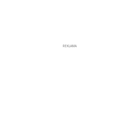
REKLAMA