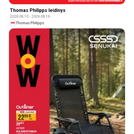
Thomas Philipps leidinys
2026.08.10
-
2026.08.16
Thomas Philipps