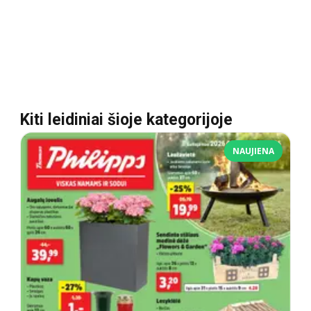
Kiti leidiniai šioje kategorijoje
NAUJIENA