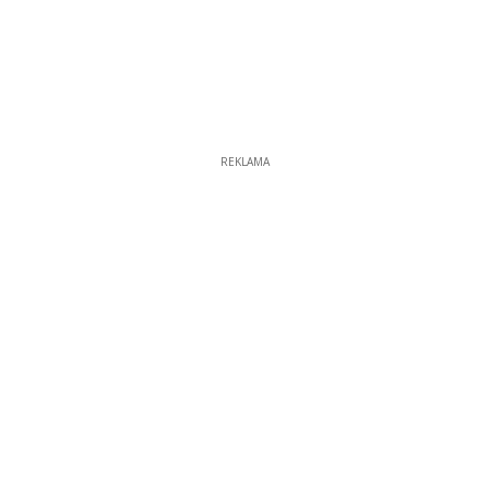
REKLAMA