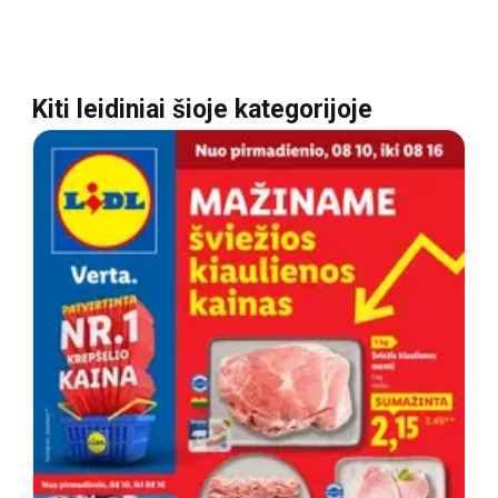
Kiti leidiniai šioje kategorijoje