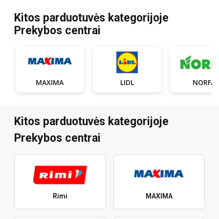
Kitos parduotuvės kategorijoje
Prekybos centrai
MAXIMA
LIDL
NORFA
Kitos parduotuvės kategorijoje
Prekybos centrai
Rimi
MAXIMA