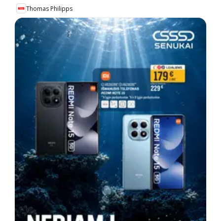
Thomas Philipps