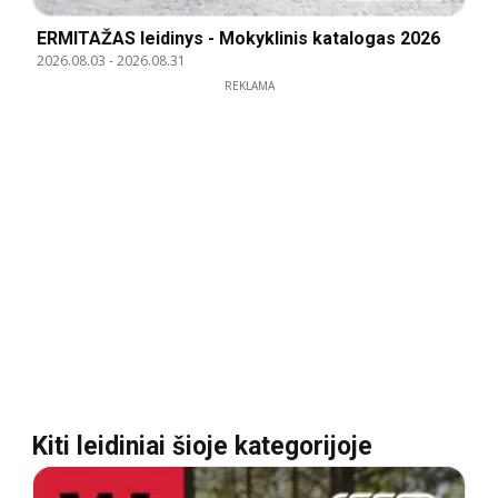
ERMITAŽAS leidinys - Mokyklinis katalogas 2026
2026.08.03
-
2026.08.31
REKLAMA
Kiti leidiniai šioje kategorijoje