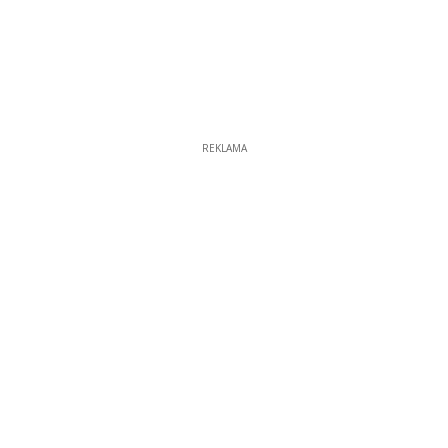
REKLAMA