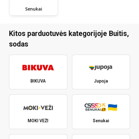
Senukai
Kitos parduotuvės kategorijoje Buitis,
sodas
BIKUVA
Jupoja
MOKI VEŽI
Senukai