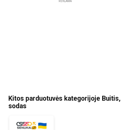
REKLAMA
Kitos parduotuvės kategorijoje Buitis,
sodas