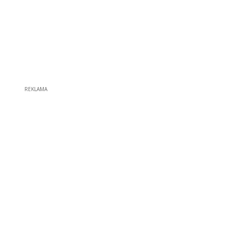
REKLAMA