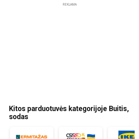
REKLAMA
Kitos parduotuvės kategorijoje Buitis,
sodas