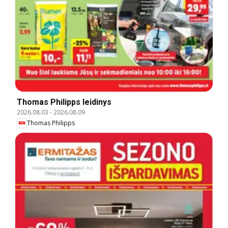
Thomas Philipps leidinys
2026.08.03
-
2026.08.09
Thomas Philipps