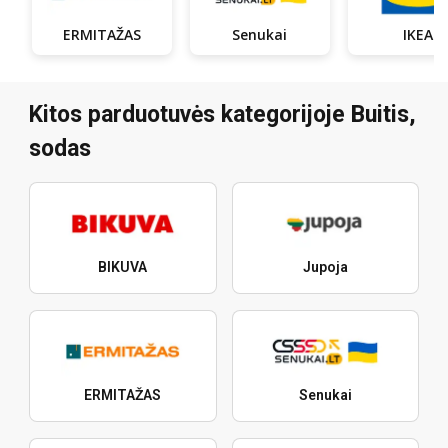
ERMITAŽAS
Senukai
IKEA
Kitos parduotuvės kategorijoje Buitis,
sodas
BIKUVA
Jupoja
ERMITAŽAS
Senukai