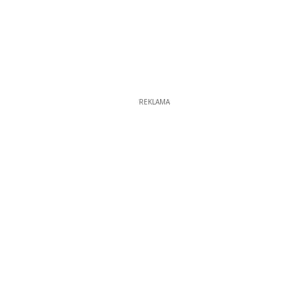
REKLAMA