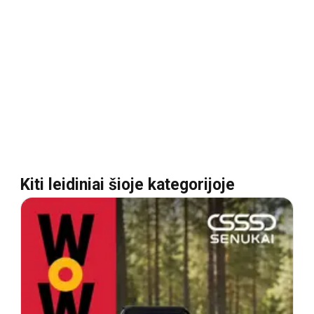
Kiti leidiniai šioje kategorijoje