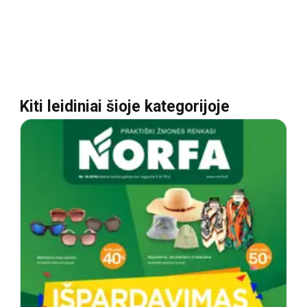
Kiti leidiniai šioje kategorijoje