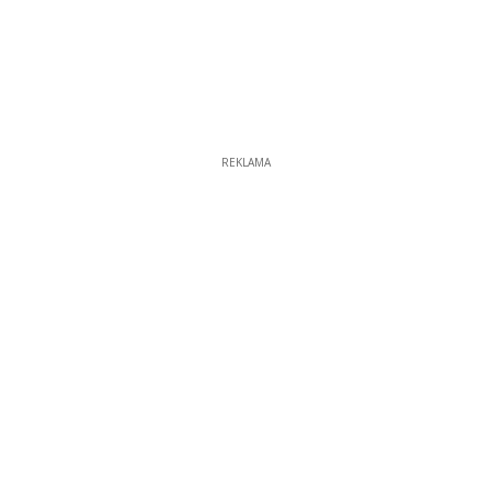
REKLAMA