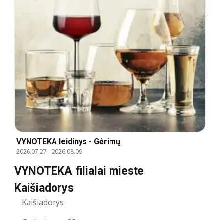
VYNOTEKA leidinys - Gėrimų
2026.07.27
-
2026.08.09
VYNOTEKA filialai mieste
Kaišiadorys
Kaišiadorys