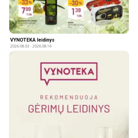
VYNOTEKA leidinys
2026.08.03
-
2026.08.16