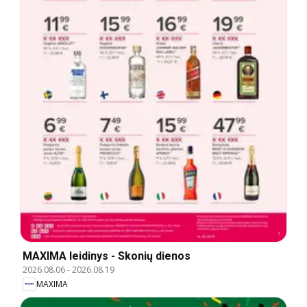
MAXIMA leidinys - Skonių dienos
2026.08.06
-
2026.08.19
MAXIMA