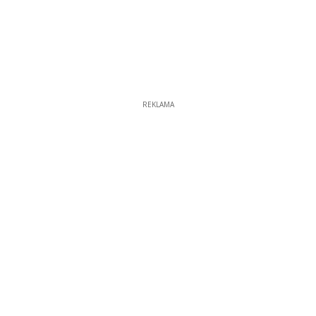
REKLAMA