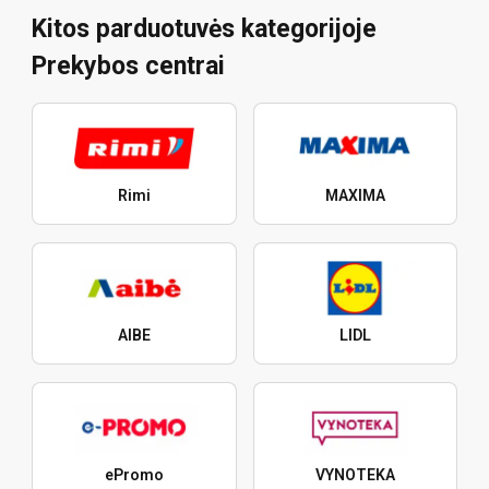
Kitos parduotuvės kategorijoje
Prekybos centrai
Rimi
MAXIMA
AIBE
LIDL
ePromo
VYNOTEKA