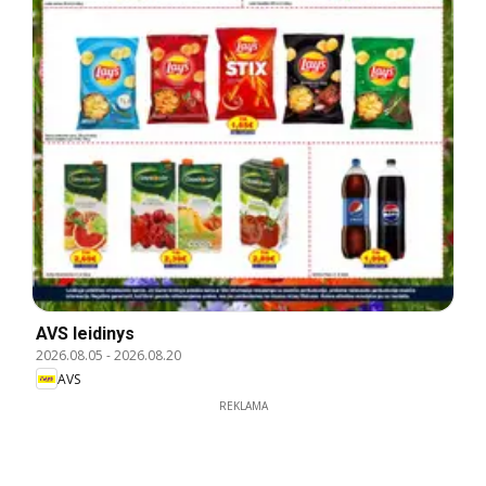
AVS leidinys
2026.08.05
-
2026.08.20
AVS
REKLAMA