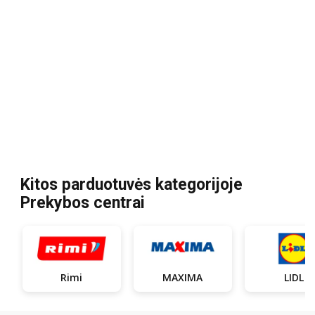
Kitos parduotuvės kategorijoje
Prekybos centrai
Rimi
MAXIMA
LIDL