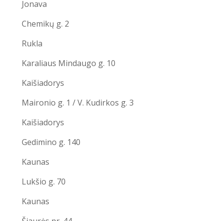
Jonava
Chemikų g. 2
Rukla
Karaliaus Mindaugo g. 10
Kaišiadorys
Maironio g. 1 / V. Kudirkos g. 3
Kaišiadorys
Gedimino g. 140
Kaunas
Lukšio g. 70
Kaunas