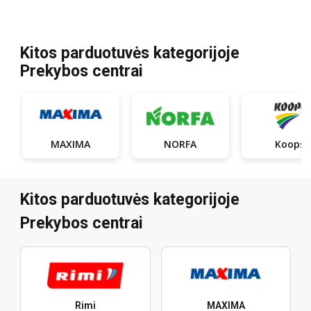
Kitos parduotuvės kategorijoje
Prekybos centrai
MAXIMA
NORFA
Koops
Kitos parduotuvės kategorijoje
Prekybos centrai
Rimi
MAXIMA