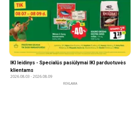
IKI leidinys - Specialūs pasiūlymai IKI parduotuvės
klientams
2026.08.03
-
2026.08.09
REKLAMA