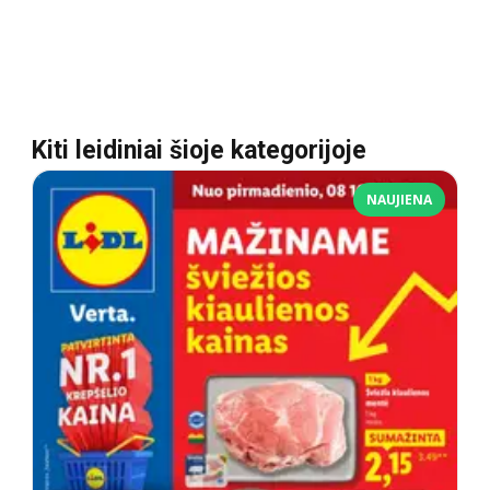
Kiti leidiniai šioje kategorijoje
NAUJIENA