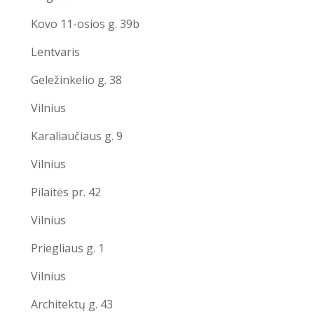
Kovo 11-osios g. 39b
Lentvaris
Geležinkelio g. 38
Vilnius
Karaliaučiaus g. 9
Vilnius
Pilaitės pr. 42
Vilnius
Priegliaus g. 1
Vilnius
Architektų g. 43