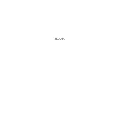
REKLAMA