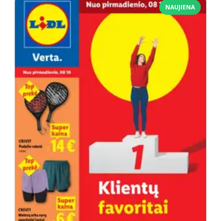
NAUJIENA