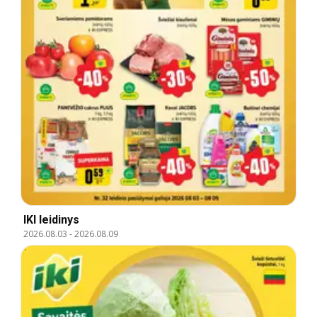
IKI leidinys
2026.08.03
-
2026.08.09