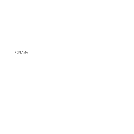
REKLAMA