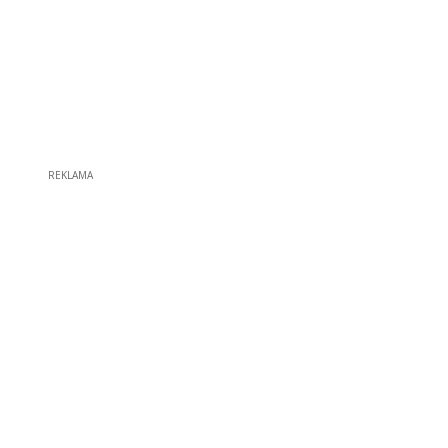
REKLAMA