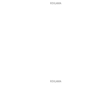
REKLAMA
REKLAMA