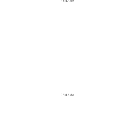
REKLAMA
REKLAMA