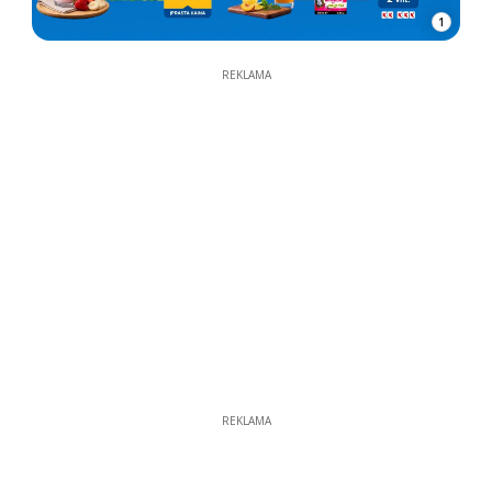
1
REKLAMA
REKLAMA