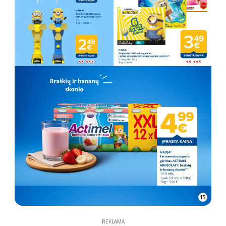
15
REKLAMA