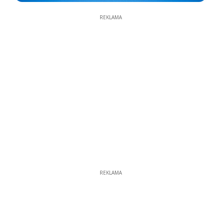
REKLAMA
REKLAMA