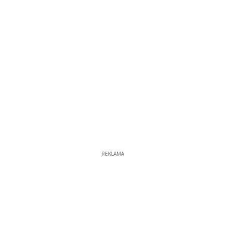
REKLAMA