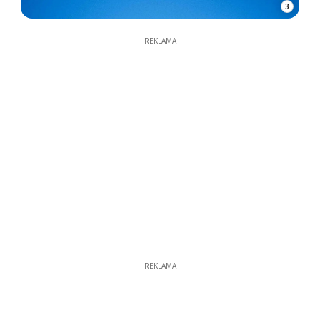
3
REKLAMA
REKLAMA