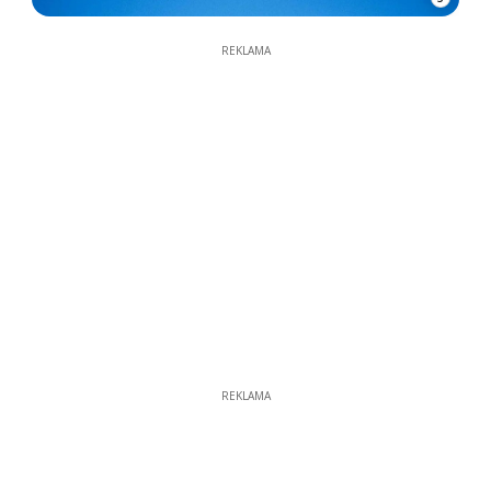
REKLAMA
REKLAMA