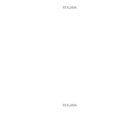
REKLAMA
REKLAMA