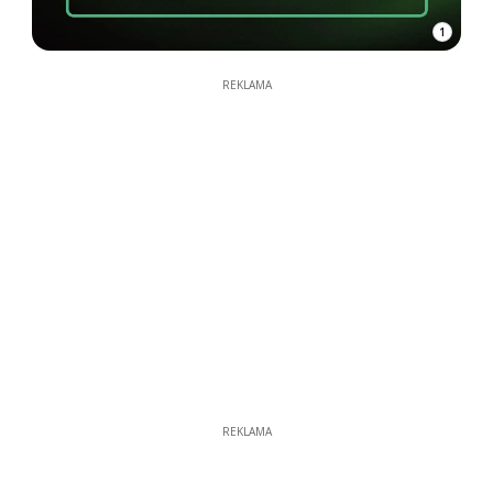
1
REKLAMA
REKLAMA