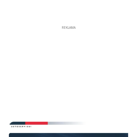
REKLAMA