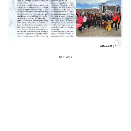
9
REKLAMA