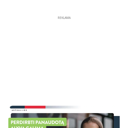
REKLAMA