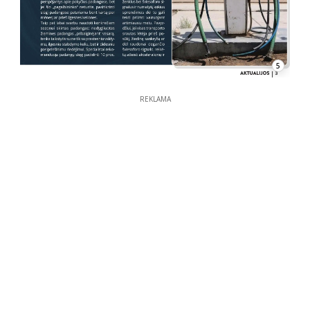
5
REKLAMA