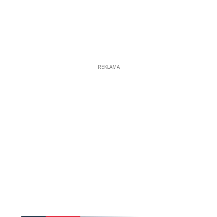
REKLAMA