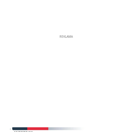
REKLAMA