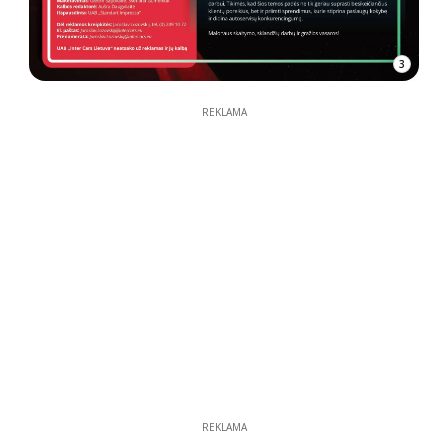
3
REKLAMA
REKLAMA