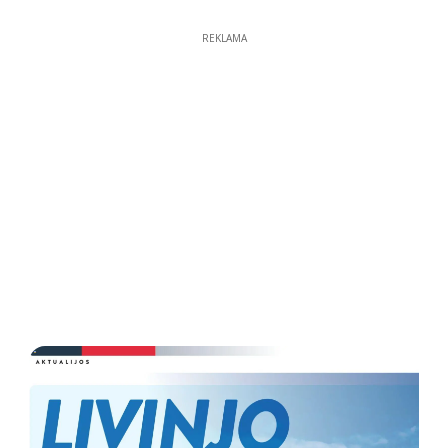
REKLAMA