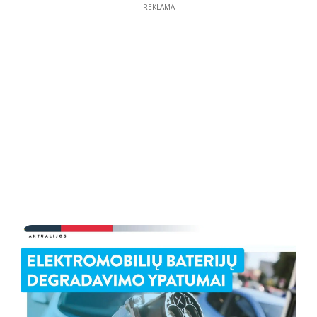
REKLAMA