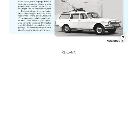
7
REKLAMA