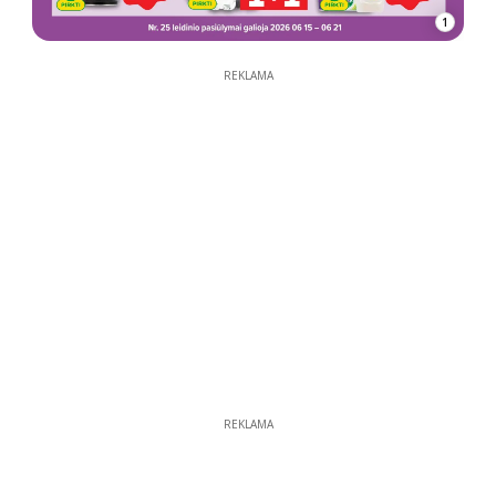
1
REKLAMA
REKLAMA