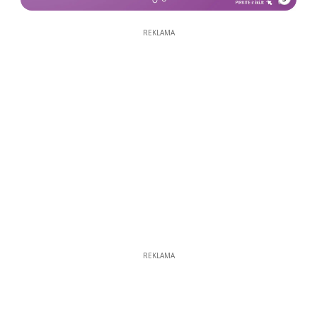
REKLAMA
REKLAMA