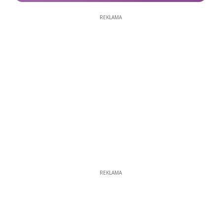
REKLAMA
REKLAMA