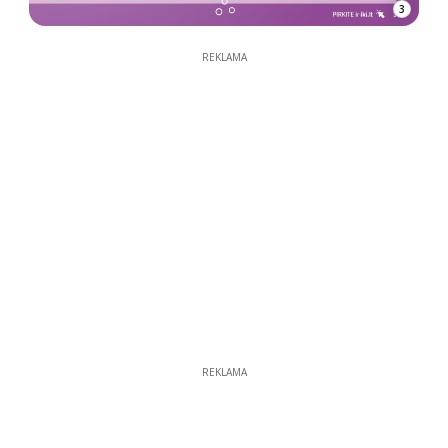
3
REKLAMA
REKLAMA