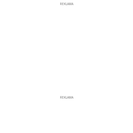
REKLAMA
REKLAMA