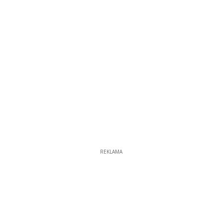
REKLAMA