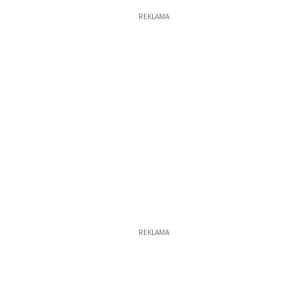
REKLAMA
REKLAMA