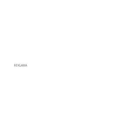
REKLAMA