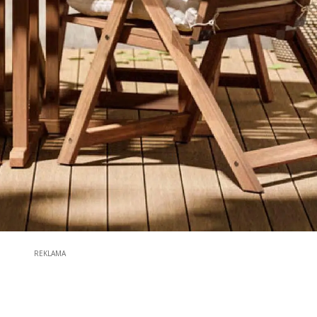
REKLAMA