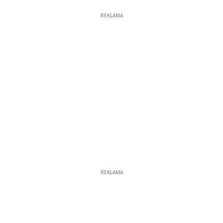
REKLAMA
REKLAMA