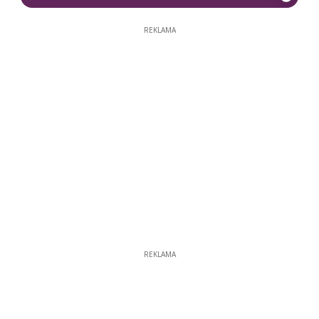
REKLAMA
REKLAMA