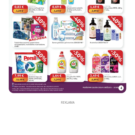
4
REKLAMA