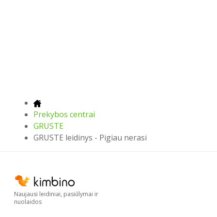
Prekybos centrai
GRUSTE
GRUSTE leidinys - Pigiau nerasi
Naujausi leidiniai, pasiūlymai ir
nuolaidos