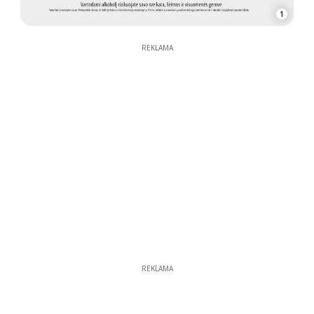
1
REKLAMA
REKLAMA