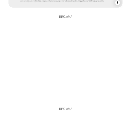
3
REKLAMA
REKLAMA