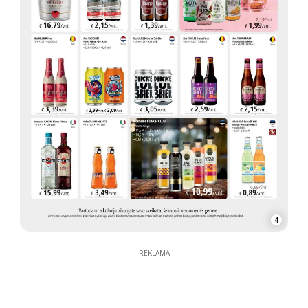
4
REKLAMA