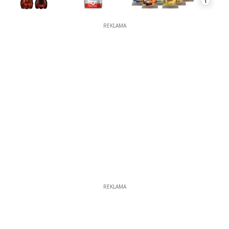
1
REKLAMA
REKLAMA