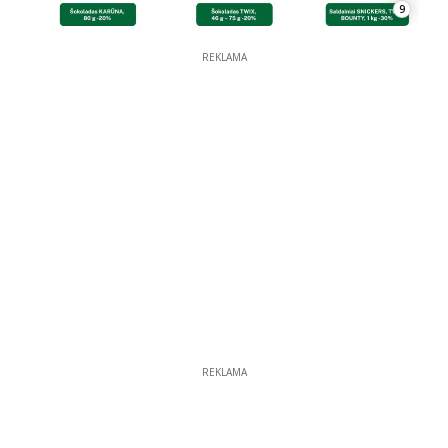
9
REKLAMA
REKLAMA