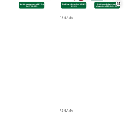
15
REKLAMA
REKLAMA