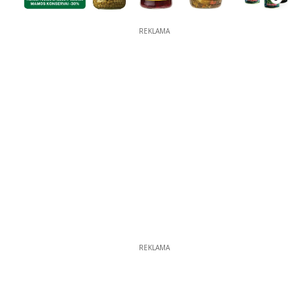
REKLAMA
REKLAMA