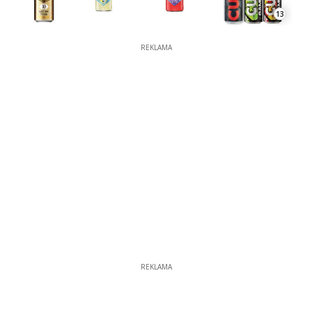
13
REKLAMA
REKLAMA