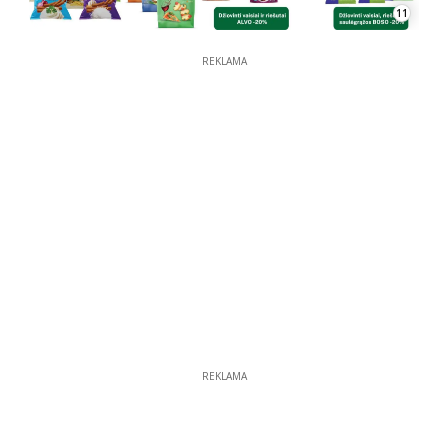
11
REKLAMA
REKLAMA