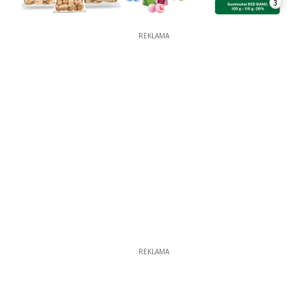
3
REKLAMA
REKLAMA