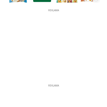
REKLAMA
REKLAMA