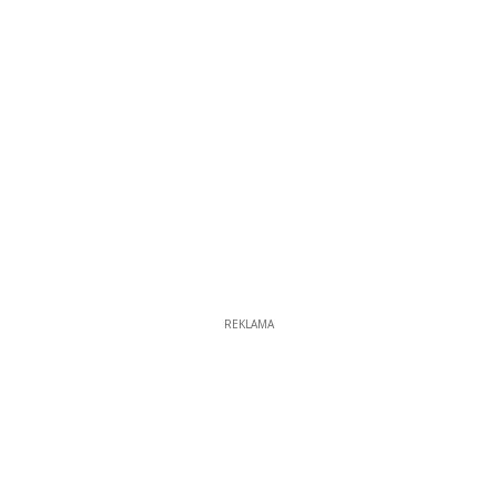
REKLAMA