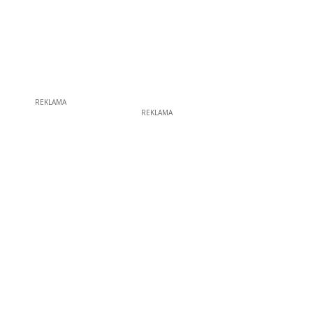
REKLAMA
REKLAMA