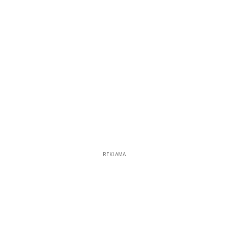
REKLAMA