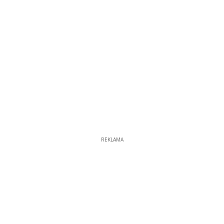
REKLAMA