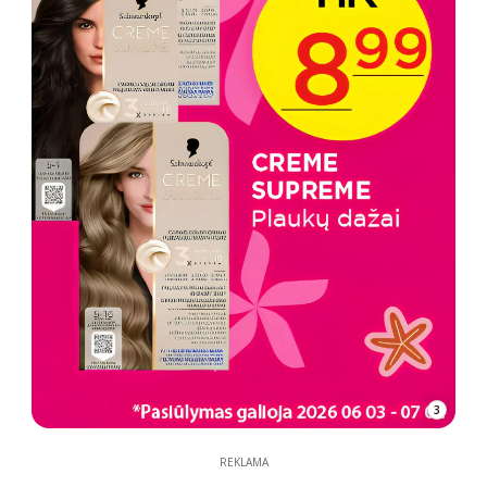
3
REKLAMA