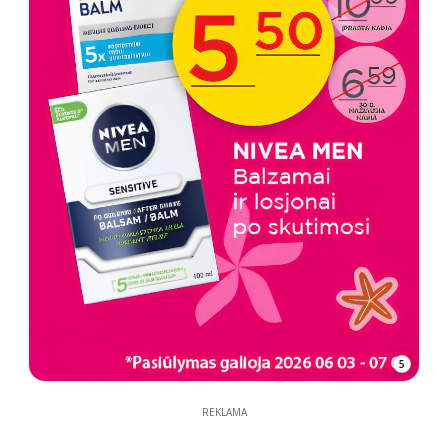
5
REKLAMA