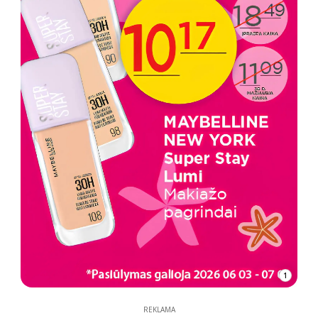
1
REKLAMA