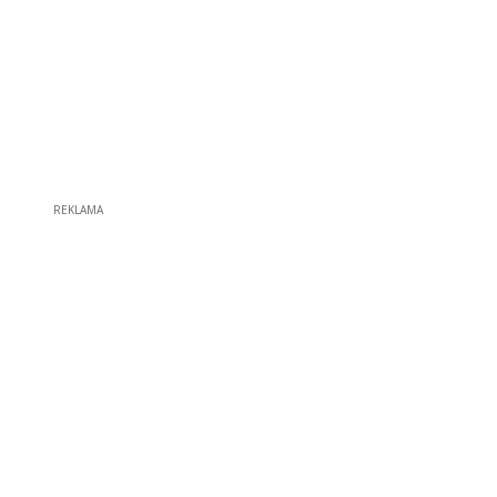
REKLAMA