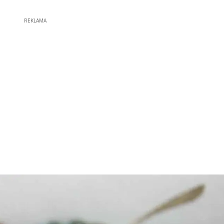
REKLAMA