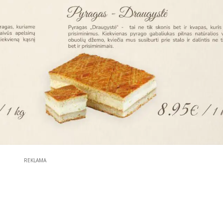
REKLAMA