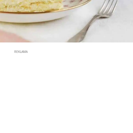
REKLAMA