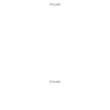
REKLAMA
REKLAMA