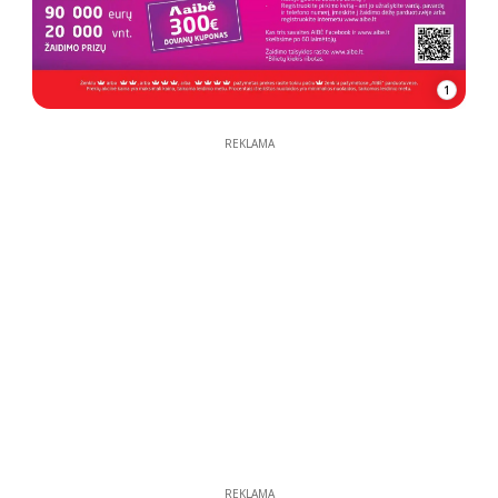
1
REKLAMA
REKLAMA