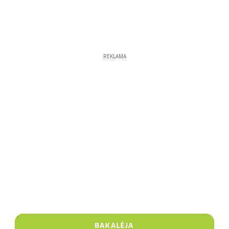
REKLAMA