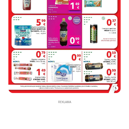
5
REKLAMA