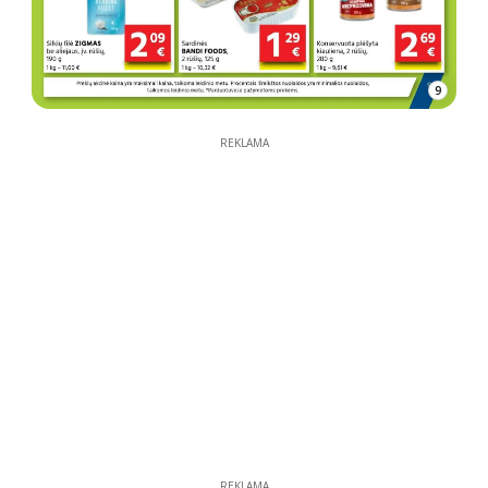
9
REKLAMA
REKLAMA