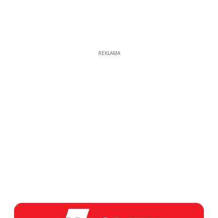
REKLAMA