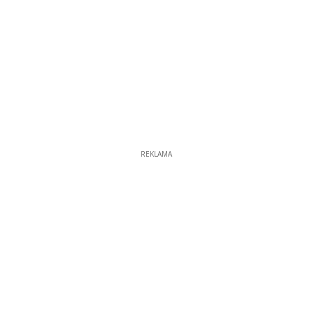
REKLAMA