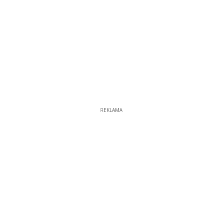
REKLAMA